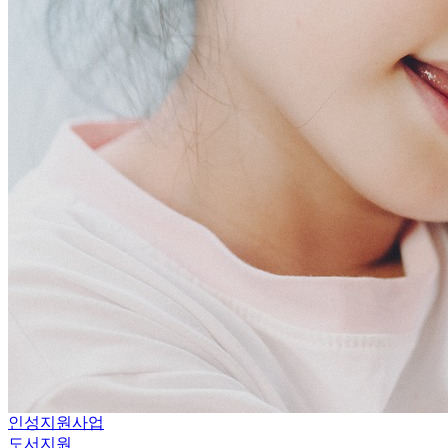
인성지원사업
도서지원