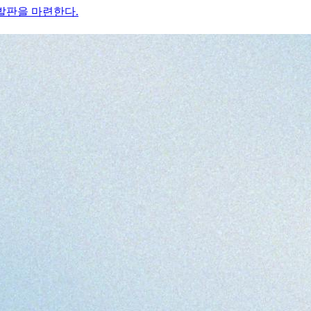
발판을 마련한다.