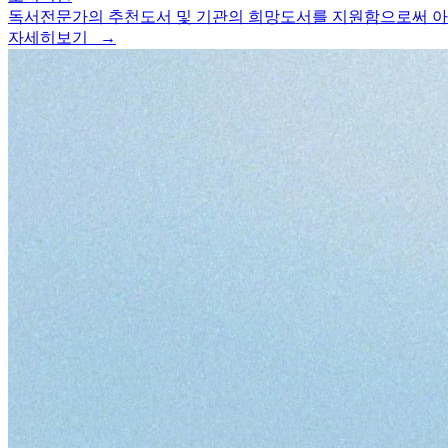
독서전문가의 추천도서 및 기관의 희망도서를 지원함으로써 아동
자세히보기 →