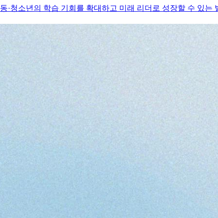
·청소년의 학습 기회를 확대하고 미래 리더로 성장할 수 있는 