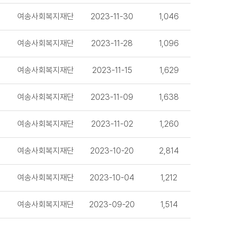
여송사회복지재단
2023-11-30
1,046
여송사회복지재단
2023-11-28
1,096
여송사회복지재단
2023-11-15
1,629
여송사회복지재단
2023-11-09
1,638
여송사회복지재단
2023-11-02
1,260
여송사회복지재단
2023-10-20
2,814
여송사회복지재단
2023-10-04
1,212
여송사회복지재단
2023-09-20
1,514