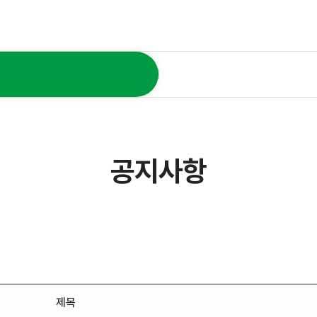
공지사항
제목