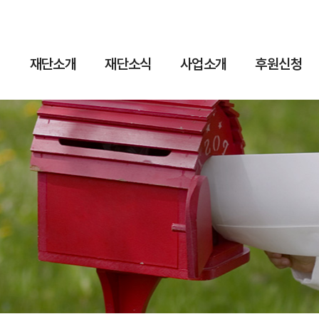
재단소개
재단소식
사업소개
후원신청