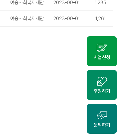
여송사회복지재단
2023-09-01
1,235
여송사회복지재단
2023-09-01
1,261
사업신청
후원하기
문의하기