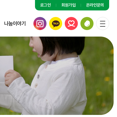
로그인
회원가입
온라인문의
나눔이야기