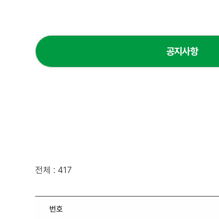
공지사항
전체 : 417
번호