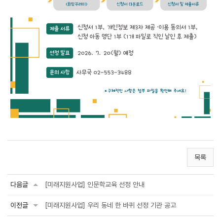
목록
다음글
[미래지원사업] 인문학교육 선정 안내
이전글
[미래지원사업] 우리 동네 한 바퀴 선정 기관 공고