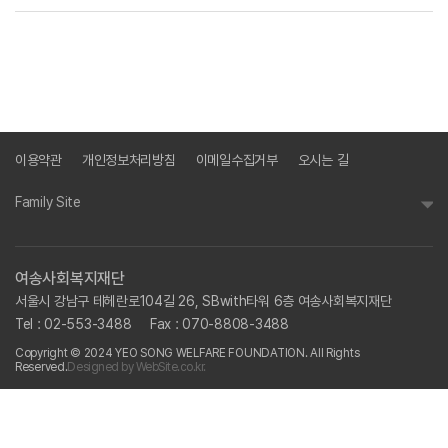
이용약관
개인정보처리방침
이메일수집거부
오시는 길
Family Site
여송사회복지재단
서울시 강남구 테헤란로104길 26, SBwith타워 6층 여송사회복지재단
Tel : 02-553-3488
Fax : 070-8808-3488
Copyright © 2024 YEO SONG WELFARE FOUNDATION. All Rights
Reserved.
Designed by WebSite.co.kr.