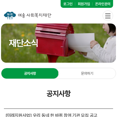
로그인
회원가입
온라인문의
재단소식
공지사항
문의하기
공지사항
[미래지원사업] 우리 동네 한 바퀴 참여 기관 모집 공고