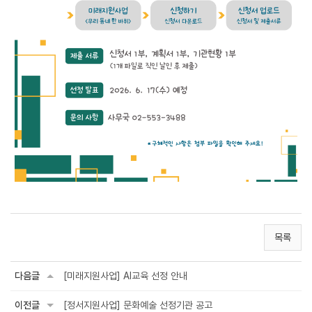
목록
다음글
[미래지원사업] AI교육 선정 안내
이전글
[정서지원사업] 문화예술 선정기관 공고