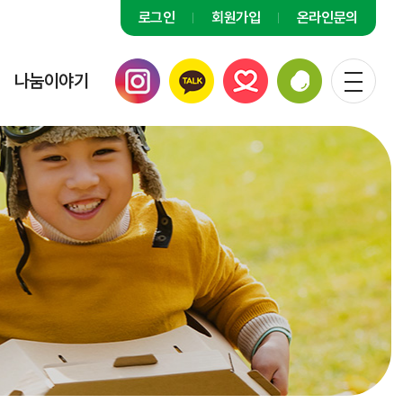
로그인
회원가입
온라인문의
나눔이야기