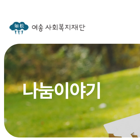
나눔이야기