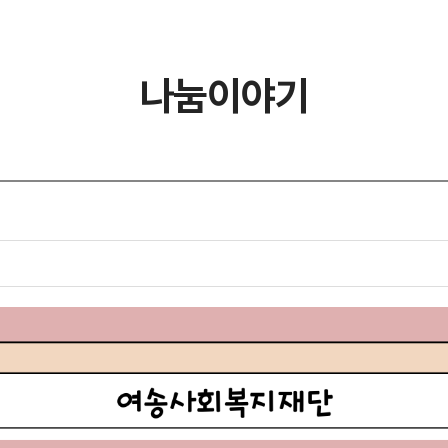
나눔이야기