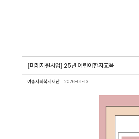
[미래지원사업] 25년 어린이한자교육
여송사회복지재단
2026-01-13