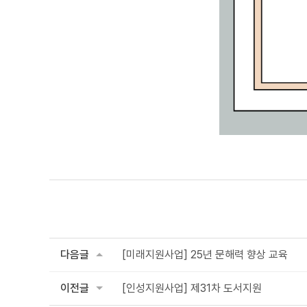
다음글
[미래지원사업] 25년 문해력 향상 교육
이전글
[인성지원사업] 제31차 도서지원