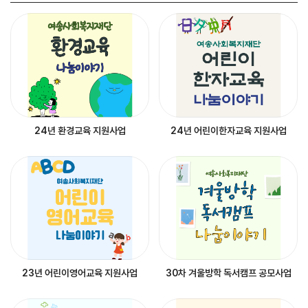
24년 환경교육 지원사업
24년 어린이한자교육 지원사업
23년 어린이영어교육 지원사업
30차 겨울방학 독서캠프 공모사업