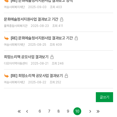
[RE] 문화예술정서지원사업 결과보고 양식
여송사회복지재단
2025-09-03
조회 403
문화예술정서지원사업 결과보고 기간
율목종합사회복지관
2025-08-23
조회 411
[RE] 문화예술정서지원사업 결과보고 기간
여송사회복지재단
2025-08-25
조회 409
희망소리책 공모사업 결과보기
다모아지역아동센터
2025-08-21
조회 246
[RE] 희망소리책 공모사업 결과보기
여송사회복지재단
2025-08-22
조회 252
글쓰기
6
7
8
9
10