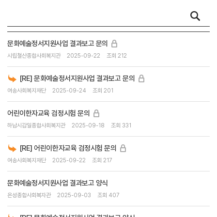
문화예술정서지원사업 결과보고 문의
시립철산종합사회복지관
2025-09-22
조회 212
[RE] 문화예술정서지원사업 결과보고 문의
여송사회복지재단
2025-09-24
조회 201
어린이한자교육 검정시험 문의
하남시감일종합사회복지관
2025-09-18
조회 331
[RE] 어린이한자교육 검정시험 문의
여송사회복지재단
2025-09-22
조회 217
문화예술정서지원사업 결과보고 양식
은성종합사회복자관
2025-09-03
조회 407