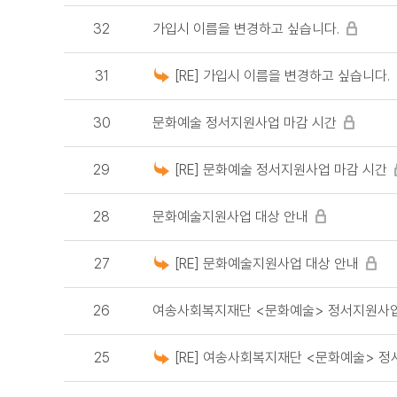
32
가입시 이름을 변경하고 싶습니다.
31
[RE] 가입시 이름을 변경하고 싶습니다.
30
문화예술 정서지원사업 마감 시간
29
[RE] 문화예술 정서지원사업 마감 시간
28
문화예술지원사업 대상 안내
27
[RE] 문화예술지원사업 대상 안내
26
여송사회복지재단 <문화예술> 정서지원사업
25
[RE] 여송사회복지재단 <문화예술> 