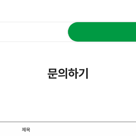
문의하기
제목