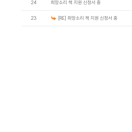
24
희망소리 책 지원 신청서 중
23
[RE] 희망소리 책 지원 신청서 중