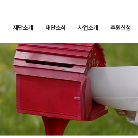
재단소개
재단소식
사업소개
후원신청