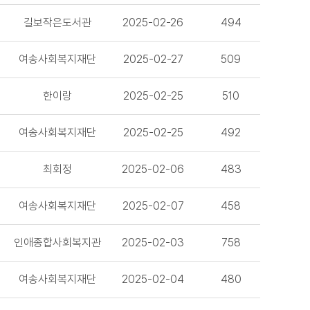
길보작은도서관
2025-02-26
494
여송사회복지재단
2025-02-27
509
한이랑
2025-02-25
510
여송사회복지재단
2025-02-25
492
최회정
2025-02-06
483
여송사회복지재단
2025-02-07
458
인애종합사회복지관
2025-02-03
758
여송사회복지재단
2025-02-04
480