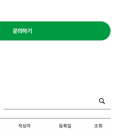
문의하기
작성자
등록일
조회