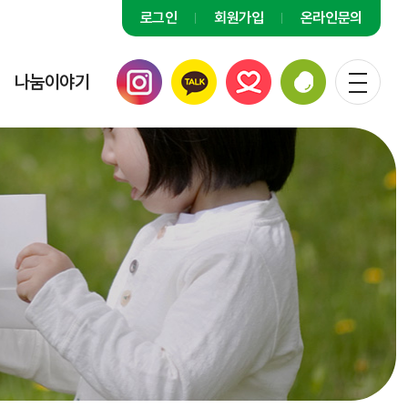
로그인
회원가입
온라인문의
나눔이야기