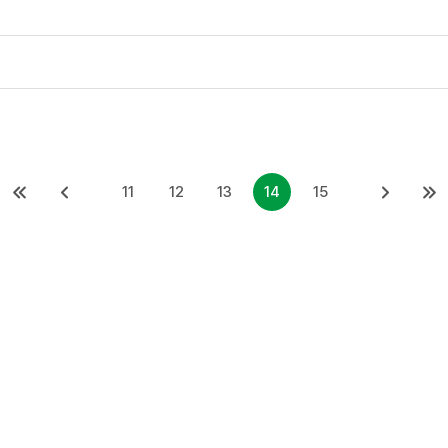
11
12
13
14
15