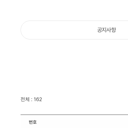
공지사항
전체 : 162
번호