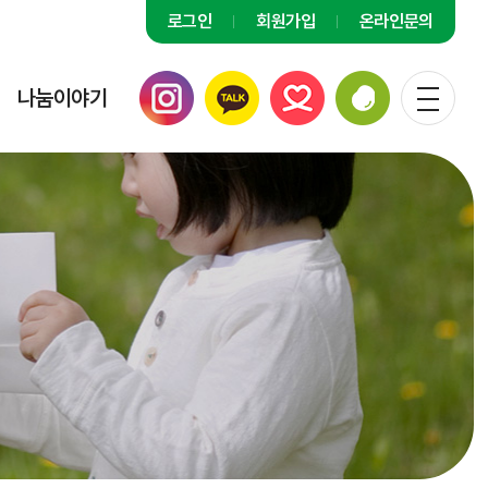
로그인
회원가입
온라인문의
나눔이야기