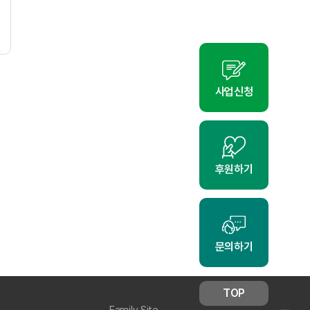
사업신청
후원하기
문의하기
TOP