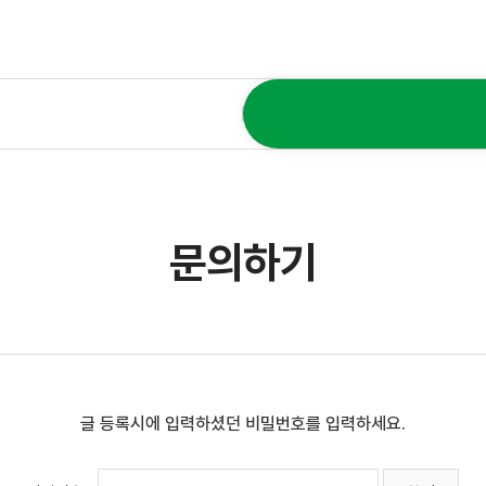
문의하기
글 등록시에 입력하셨던 비밀번호를 입력하세요.