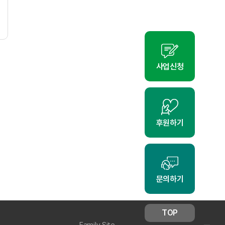
사업신청
후원하기
문의하기
TOP