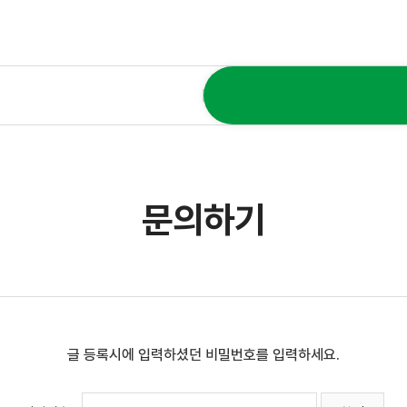
문의하기
글 등록시에 입력하셨던 비밀번호를 입력하세요.