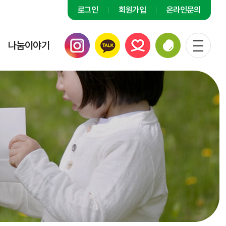
로그인
회원가입
온라인문의
나눔이야기